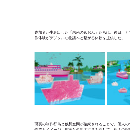
参加者が生み出した「未来のめおん」たちは、後日、カ
作体験がデジタルな物語へと繋がる体験を提供した。
現実の制作行為と仮想空間が接続されることで、個人の
物質とイメージ、現実と仮想の往還を通して、個人の記