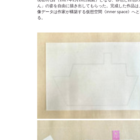
ん」の姿を自由に描き出してもらった。完成した作品は
像データは作家が構築する仮想空間《inner spac
る。