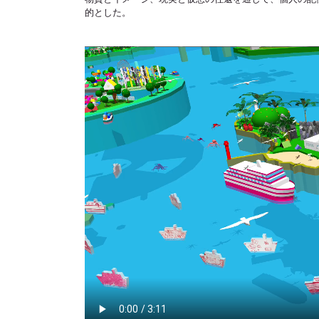
的とした。