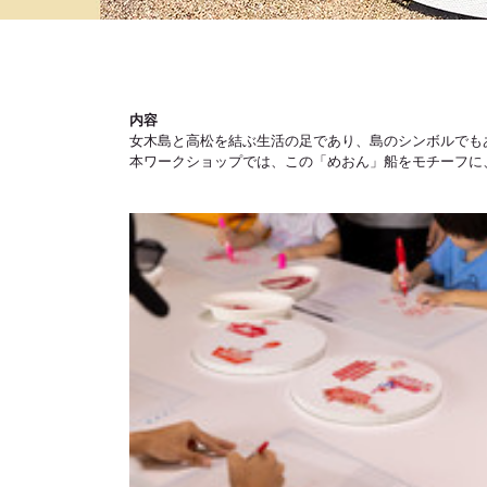
内容
女木島と高松を結ぶ生活の足であり、島のシンボルでも
本ワークショップでは、この「めおん」船をモチーフに