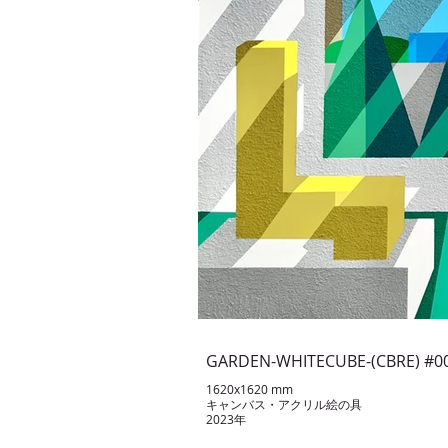
GARDEN-WHITECUBE-(CBRE) #0
1620x1620 mm
キャンバス・アクリル絵の具
2023年