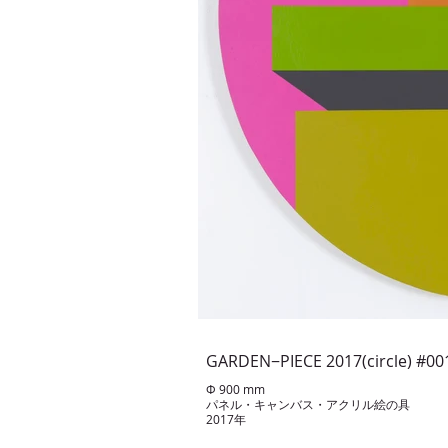
GARDEN−PIECE 2017(circle) #00
Φ 900 mm
パネル・キャンバス・アクリル絵の具
2017年